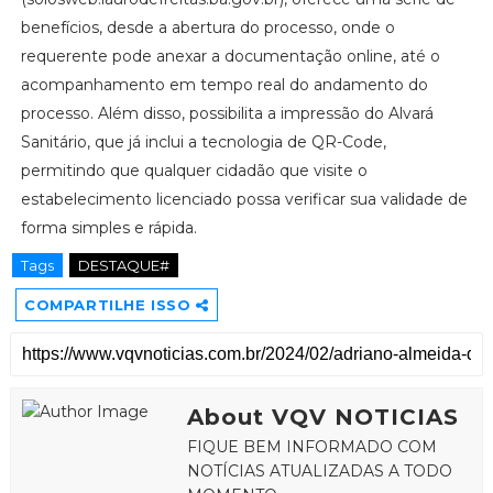
benefícios, desde a abertura do processo, onde o
requerente pode anexar a documentação online, até o
acompanhamento em tempo real do andamento do
processo. Além disso, possibilita a impressão do Alvará
Sanitário, que já inclui a tecnologia de QR-Code,
permitindo que qualquer cidadão que visite o
estabelecimento licenciado possa verificar sua validade de
forma simples e rápida.
Tags
DESTAQUE#
COMPARTILHE ISSO
About VQV NOTICIAS
FIQUE BEM INFORMADO COM
NOTÍCIAS ATUALIZADAS A TODO