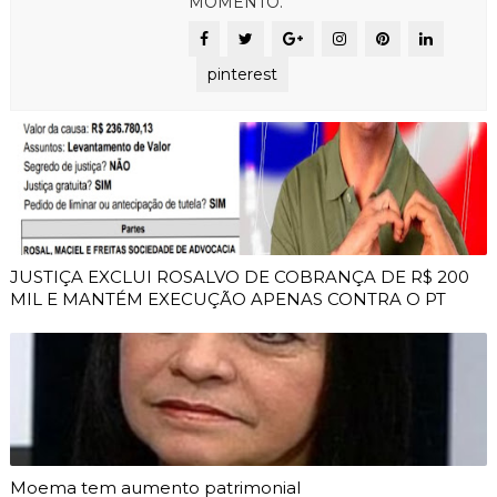
MOMENTO.
pinterest
JUSTIÇA EXCLUI ROSALVO DE COBRANÇA DE R$ 200
MIL E MANTÉM EXECUÇÃO APENAS CONTRA O PT
Moema tem aumento patrimonial