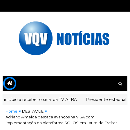
cípio a receber o sinal da TV ALBA
Presidente estadual do 
Home
DESTAQUE
Adriano Almeida destaca avanços na VISA com
implementação da plataforma SOLOS em Lauro de Freitas