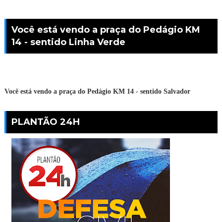
Você está vendo a praça do Pedágio KM
14 - sentido Linha Verde
Você está vendo a praça do Pedágio KM 14 - sentido Salvador
PLANTÃO 24H