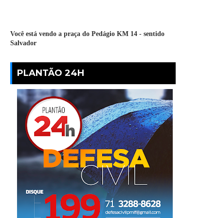
Você está vendo a praça do Pedágio KM 14 - sentido
Salvador
PLANTÃO 24H