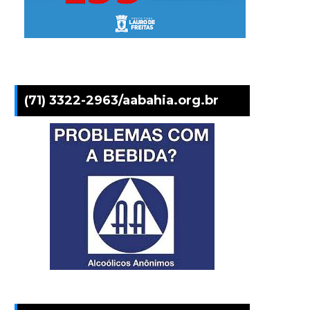
(71) 3322-2963/aabahia.org.br