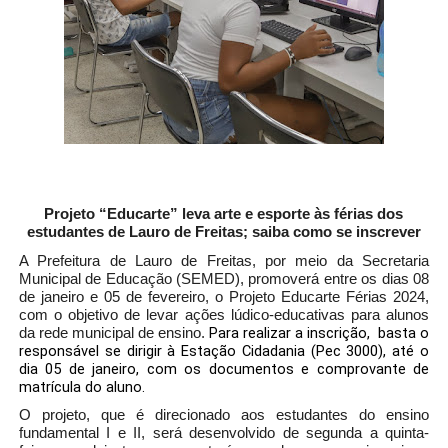
Projeto “Educarte” leva arte e esporte às férias dos
estudantes de Lauro de Freitas; saiba como se inscrever
A Prefeitura de Lauro de Freitas, por meio da Secretaria
Municipal de Educação (SEMED), promoverá entre os dias 08
de janeiro e 05 de fevereiro, o Projeto Educarte Férias 2024,
com o objetivo de levar ações lúdico-educativas para alunos
Para realizar a inscrição, basta o
da rede municipal de ensino.
responsável se dirigir à Estação Cidadania (Pec 3000), até o
dia 05 de janeiro, com os documentos e comprovante de
matrícula do aluno.
O projeto, que é direcionado aos estudantes do ensino
fundamental I e II, será desenvolvido de segunda a quinta-