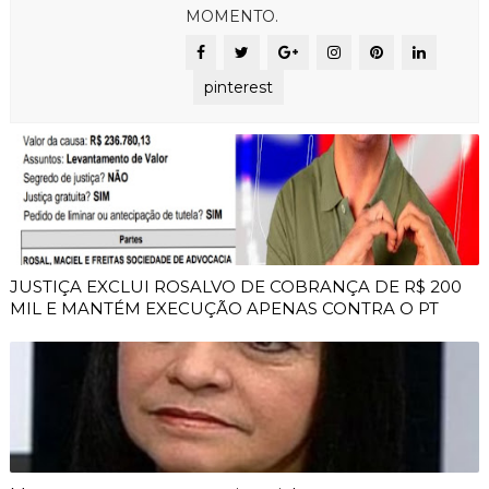
MOMENTO.
pinterest
JUSTIÇA EXCLUI ROSALVO DE COBRANÇA DE R$ 200
MIL E MANTÉM EXECUÇÃO APENAS CONTRA O PT