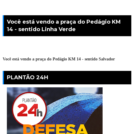
Você está vendo a praça do Pedágio KM
14 - sentido Linha Verde
Você está vendo a praça do Pedágio KM 14 - sentido Salvador
PLANTÃO 24H