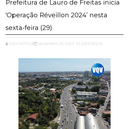
Prefeitura de Lauro de Freitas inicia
‘Operação Réveillon 2024’ nesta
sexta-feira (29)
VQV NOTICIAS
dezembro 29, 2023
,DESTAQUE