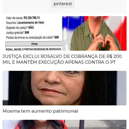
pinterest
JUSTIÇA EXCLUI ROSALVO DE COBRANÇA DE R$ 200
MIL E MANTÉM EXECUÇÃO APENAS CONTRA O PT
Moema tem aumento patrimonial