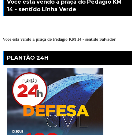
Você está vendo a praça do Pedágio KM
14 - sentido Linha Verde
Você está vendo a praça do Pedágio KM 14 - sentido Salvador
PLANTÃO 24H