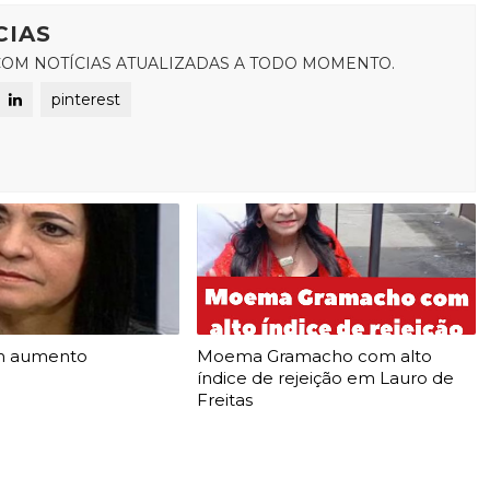
CIAS
OM NOTÍCIAS ATUALIZADAS A TODO MOMENTO.
pinterest
m aumento
Moema Gramacho com alto
índice de rejeição em Lauro de
Freitas