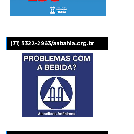
(71) 3322-2963/aabahia.org.br