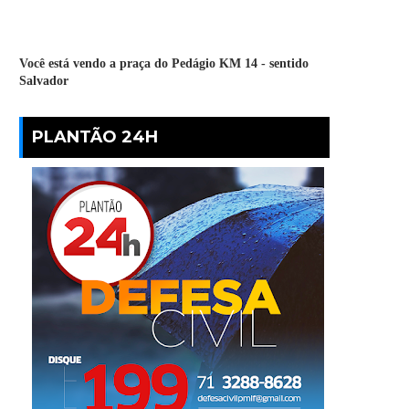
Você está vendo a praça do Pedágio KM 14 - sentido
Salvador
PLANTÃO 24H