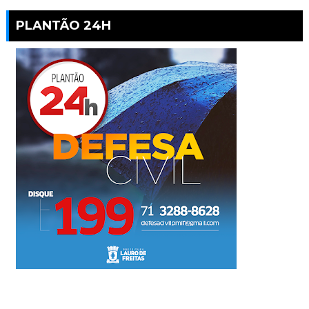
PLANTÃO 24H