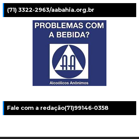
(71) 3322-2963/aabahia.org.br
Fale com a redação(71)99146-0358