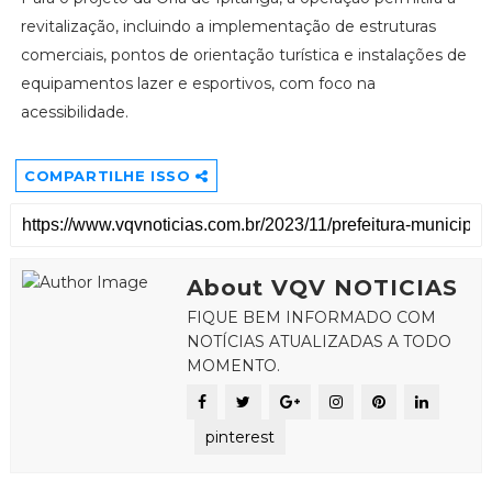
revitalização, incluindo a implementação de estruturas
comerciais, pontos de orientação turística e instalações de
equipamentos lazer e esportivos, com foco na
acessibilidade.
COMPARTILHE ISSO
About VQV NOTICIAS
FIQUE BEM INFORMADO COM
NOTÍCIAS ATUALIZADAS A TODO
MOMENTO.
pinterest