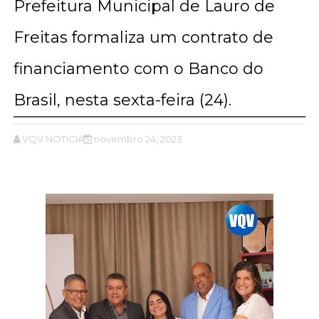
Prefeitura Municipal de Lauro de
Freitas formaliza um contrato de
financiamento com o Banco do
Brasil, nesta sexta-feira (24).
VQV NOTICIAS
novembro 24, 2023