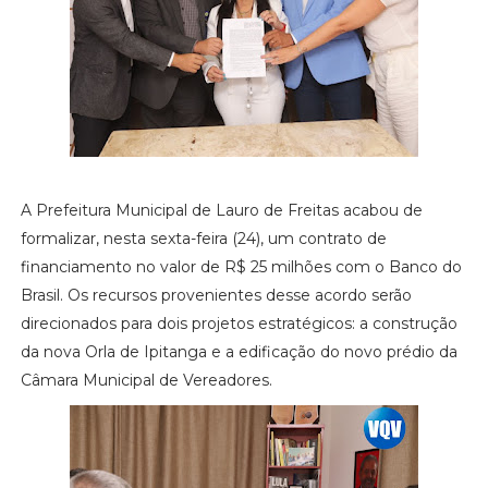
A Prefeitura Municipal de Lauro de Freitas acabou de
formalizar, nesta sexta-feira (24), um contrato de
financiamento no valor de R$ 25 milhões com o Banco do
Brasil. Os recursos provenientes desse acordo serão
direcionados para dois projetos estratégicos: a construção
da nova Orla de Ipitanga e a edificação do novo prédio da
Câmara Municipal de Vereadores.