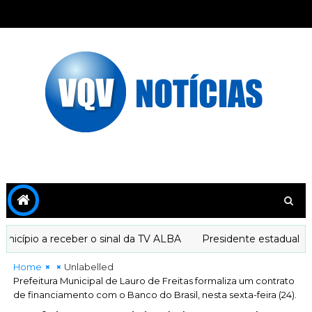
cípio a receber o sinal da TV ALBA
Presidente estadual do 
Home
Unlabelled
Prefeitura Municipal de Lauro de Freitas formaliza um contrato
de financiamento com o Banco do Brasil, nesta sexta-feira (24).