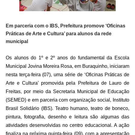
Em parceria com o IBS, Prefeitura promove ‘Oficinas
Práticas de Arte e Cultura’ para alunos da rede
municipal
Os alunos do 1º e 2º anos do fundamental da Escola
Municipal Jovina Moreira Rosa, em Buraquinho, iniciaram
nesta terça-feira (07), uma série de ‘Oficinas Práticas de
Arte e Cultura’ promovida pela Prefeitura de Lauro de
Freitas, por meio da Secretaria Municipal de Educação
(SEMED) e em parceria com organização social, Instituto
Brasil Solidário (IBS). Teatro humano, teatro de boneco,
pintura, fotografia, desenho e leitura são algumas das
atividades desenvolvidas no centro educacional. A ação
finaliza na próxima quinta-feira (09), com a apresentação