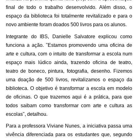
final de todo o trabalho desenvolvido. Além disso, o
espaço da biblioteca foi totalmente revitalizado e para o
novo ambiente foram doados 500 livros para os alunos.
Integrante do IBS, Danielle Salvatore explicou como
funciona a ação. "Estamos promovendo uma oficina de
arte e cultura, com o intuito de transformar a escola num
espaço mais lúdico ainda, trazendo oficina de teatro,
teatro de boneco, pintura, fotografia, desenho. Fizemos
uma doação de 500 livros, revitalizamos o espaço da
biblioteca. O objetivo é transformar a escola em modelo
de oficinas. O que trazemos aqui é a prática, para que
todos saibam como transformar com arte e cultura as
escolas", detalhou.
Para a professora Viviane Nunes, a iniciativa passa uma
vivência diferenciada para os estudantes que, segundo