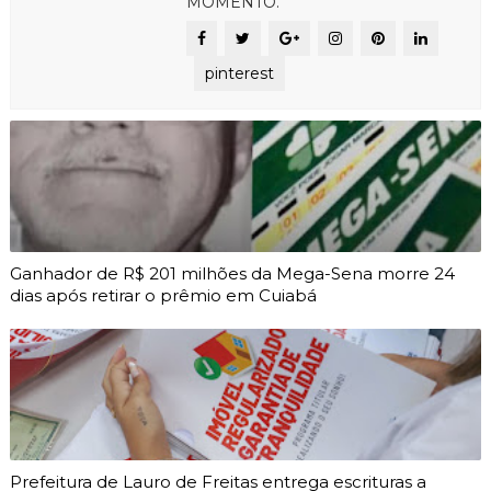
MOMENTO.
pinterest
Ganhador de R$ 201 milhões da Mega-Sena morre 24
dias após retirar o prêmio em Cuiabá
Prefeitura de Lauro de Freitas entrega escrituras a