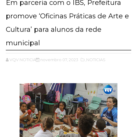
Em parceria com o IBS, Prefeitura
promove ‘Oficinas Práticas de Arte e
Cultura’ para alunos da rede
municipal
VQV NOTICIAS
novembro 07, 2023
,NOTICIAS