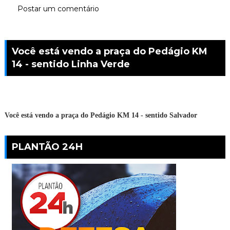
Postar um comentário
Você está vendo a praça do Pedágio KM
14 - sentido Linha Verde
Você está vendo a praça do Pedágio KM 14 - sentido Salvador
PLANTÃO 24H