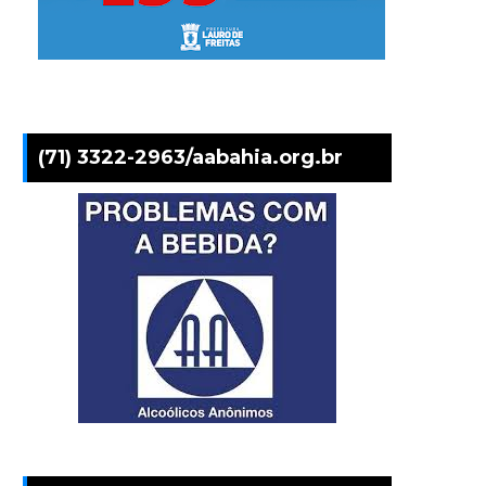
(71) 3322-2963/aabahia.org.br