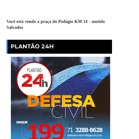
Você está vendo a praça do Pedágio KM 14 - sentido
Salvador
PLANTÃO 24H