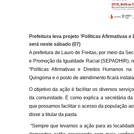
Prefeitura leva projeto ‘Políticas Afirmativa
será neste sábado (07)
A prefeitura de Lauro de Freitas, por meio da Sec
e Promoção da Igualdade Racial (SEPADHIR), rea
“Políticas Afirmativas e Direitos Humanos 
Quingoma e o posto de atendimento ficará instal
O objetivo da ação é facilitar os diversos servi
da comunidade. É como explica a secretária da
que possamos facilitar o acesso da população ao
disse a titular da pasta.
“Sempre que levamos a ação para as localidade