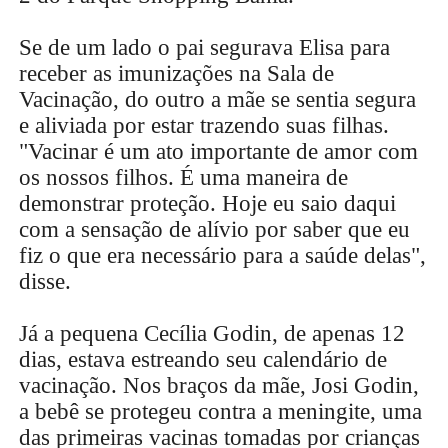
Se de um lado o pai segurava Elisa para
receber as imunizações na Sala de
Vacinação, do outro a mãe se sentia segura
e aliviada por estar trazendo suas filhas.
"Vacinar é um ato importante de amor com
os nossos filhos. É uma maneira de
demonstrar proteção. Hoje eu saio daqui
com a sensação de alívio por saber que eu
fiz o que era necessário para a saúde delas",
disse.
Já a pequena Cecília Godin, de apenas 12
dias, estava estreando seu calendário de
vacinação. Nos braços da mãe, Josi Godin,
a bebê se protegeu contra a meningite, uma
das primeiras vacinas tomadas por crianças