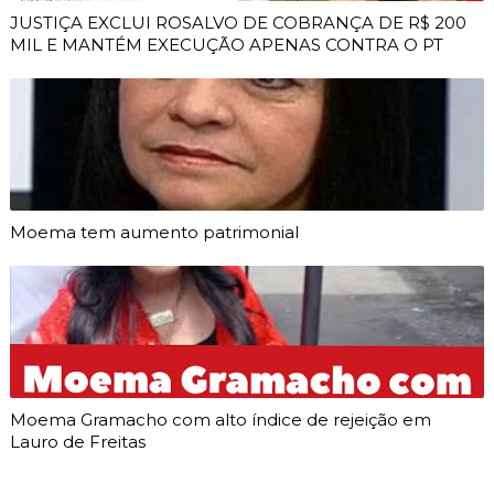
JUSTIÇA EXCLUI ROSALVO DE COBRANÇA DE R$ 200
MIL E MANTÉM EXECUÇÃO APENAS CONTRA O PT
Moema tem aumento patrimonial
Moema Gramacho com alto índice de rejeição em
Lauro de Freitas