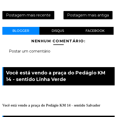
Postagem mais recente
Postagem mais antiga
BLOGGER
DISQUS
FACEBOOK
NENHUM COMENTÁRIO:
Postar um comentário
Você está vendo a praça do Pedágio KM
14 - sentido Linha Verde
Você está vendo a praça do Pedágio KM 14 - sentido Salvador