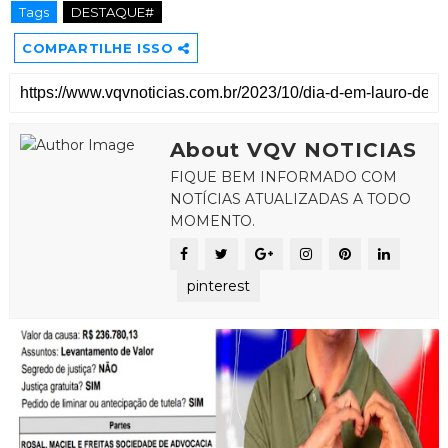
Tags
DESTAQUE#
COMPARTILHE ISSO
About VQV NOTICIAS
FIQUE BEM INFORMADO COM
NOTÍCIAS ATUALIZADAS A TODO
MOMENTO.
pinterest