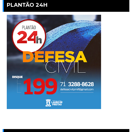
PLANTÃO 24H