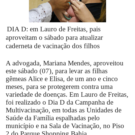
DIA D: em Lauro de Freitas, pais
aproveitam o sábado para atualizar
caderneta de vacinação dos filhos
A advogada, Mariana Mendes, aproveitou
este sábado (07), para levar as filhas
gêmeas Alice e Elisa, de um ano e cinco
meses, para se protegerem contra uma
variedade de doenças. Em Lauro de Freitas,
foi realizado o Dia D da Campanha de
Multivacinação, em todas as Unidades de
Saúde da Família espalhadas pelo
município e na Sala de Vacinação, no Piso
2 do Parque Shopping Bahia.