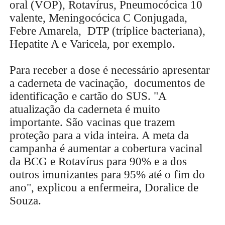
oral (VOP), Rotavírus, Pneumocócica 10
valente, Meningocócica C Conjugada,
Febre Amarela, DTP (tríplice bacteriana),
Hepatite A e Varicela, por exemplo.
Para receber a dose é necessário apresentar
a caderneta de vacinação, documentos de
identificação e cartão do SUS. "A
atualização da caderneta é muito
importante. São vacinas que trazem
proteção para a vida inteira. A meta da
campanha é aumentar a cobertura vacinal
da BCG e Rotavírus para 90% e a dos
outros imunizantes para 95% até o fim do
ano", explicou a enfermeira, Doralice de
Souza.