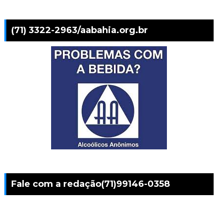
(71) 3322-2963/aabahia.org.br
Fale com a redação(71)99146-0358