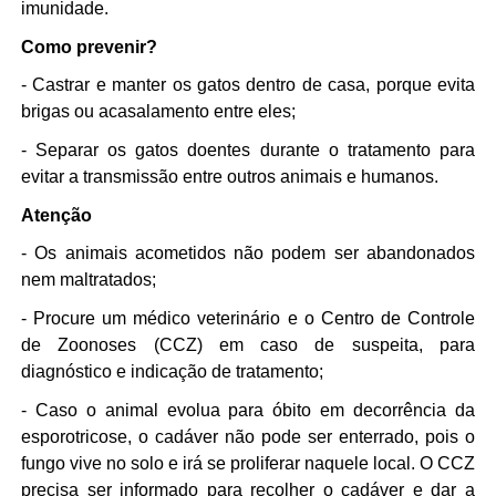
imunidade.
Como prevenir?
- Castrar e manter os gatos dentro de casa, porque evita
brigas ou acasalamento entre eles;
- Separar os gatos doentes durante o tratamento para
evitar a transmissão entre outros animais e humanos.
Atenção
- Os animais acometidos não podem ser abandonados
nem maltratados;
- Procure um médico veterinário e o Centro de Controle
de Zoonoses (CCZ) em caso de suspeita, para
diagnóstico e indicação de tratamento;
- Caso o animal evolua para óbito em decorrência da
esporotricose, o cadáver não pode ser enterrado, pois o
fungo vive no solo e irá se proliferar naquele local. O CCZ
precisa ser informado para recolher o cadáver e dar a