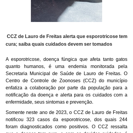
CCZ de Lauro de Freitas alerta que esporotricose tem
cura; saiba quais cuidados devem ser tomados
A esporotricose, doença fúngica que afeta tanto gatos
quanto humanos, é uma endemia monitorada pela
Secretaria Municipal de Saúde de Lauro de Freitas. O
Centro de Controle de Zoonoses (CCZ) do município
enfatiza a colaboração por parte da população para a
notificação da doença e alerta para os cuidados com a
enfermidade, seus sintomas e prevenção.
Somente neste ano de 2023, o CCZ de Lauro de Freitas
notificou 323 casos da esporotricose, dos quais 244
foram diagnosticados como positivos. O CCZ ressalta