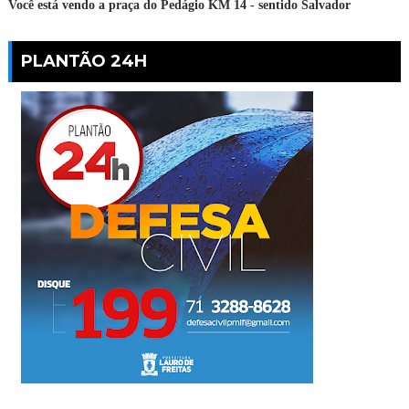
Você está vendo a praça do Pedágio KM 14 - sentido Salvador
PLANTÃO 24H