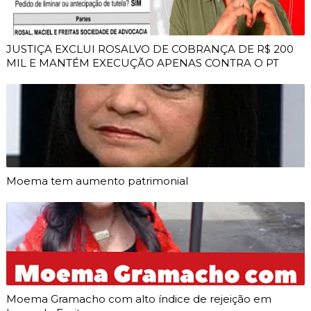
JUSTIÇA EXCLUI ROSALVO DE COBRANÇA DE R$ 200
MIL E MANTÉM EXECUÇÃO APENAS CONTRA O PT
Moema tem aumento patrimonial
Moema Gramacho com alto índice de rejeição em