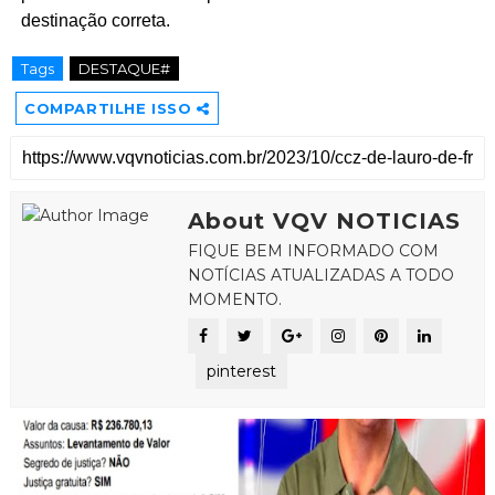
destinação correta.
Tags
DESTAQUE#
COMPARTILHE ISSO
About VQV NOTICIAS
FIQUE BEM INFORMADO COM
NOTÍCIAS ATUALIZADAS A TODO
MOMENTO.
pinterest