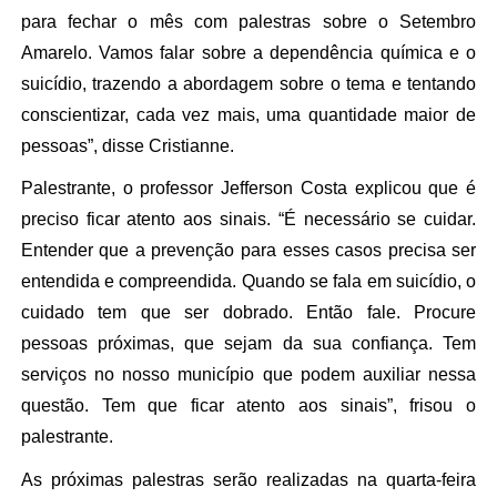
para fechar o mês com palestras sobre o Setembro
Amarelo. Vamos falar sobre a dependência química e o
suicídio, trazendo a abordagem sobre o tema e tentando
conscientizar, cada vez mais, uma quantidade maior de
pessoas”, disse Cristianne.
Palestrante, o professor Jefferson Costa explicou que é
preciso ficar atento aos sinais. “É necessário se cuidar.
Entender que a prevenção para esses casos precisa ser
entendida e compreendida. Quando se fala em suicídio, o
cuidado tem que ser dobrado. Então fale. Procure
pessoas próximas, que sejam da sua confiança. Tem
serviços no nosso município que podem auxiliar nessa
questão. Tem que ficar atento aos sinais”, frisou o
palestrante.
As próximas palestras serão realizadas na quarta-feira