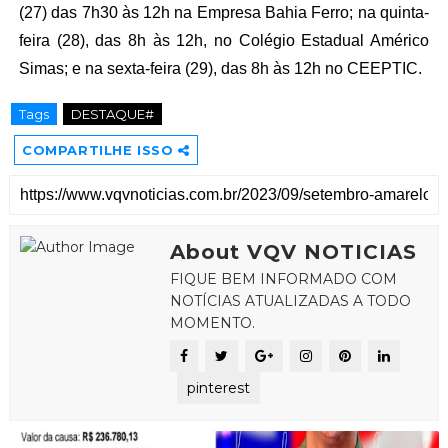
(27) das 7h30 às 12h na Empresa Bahia Ferro; na quinta-
feira (28), das 8h às 12h, no Colégio Estadual Américo
Simas; e na sexta-feira (29), das 8h às 12h no CEEPTIC.
Tags
DESTAQUE#
COMPARTILHE ISSO
About VQV NOTICIAS
FIQUE BEM INFORMADO COM
NOTÍCIAS ATUALIZADAS A TODO
MOMENTO.
pinterest