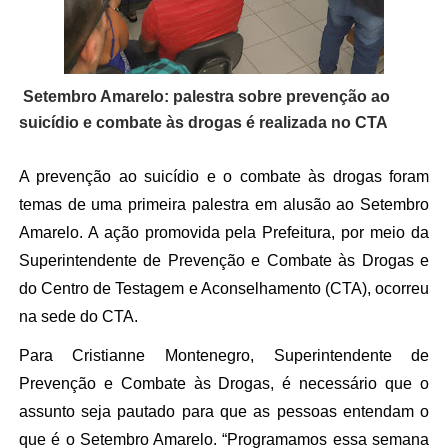
Setembro Amarelo: palestra sobre prevenção ao
suicídio e combate às drogas é realizada no CTA
A prevenção ao suicídio e o combate às drogas foram
temas de uma primeira palestra em alusão ao Setembro
Amarelo. A ação promovida pela Prefeitura, por meio da
Superintendente de Prevenção e Combate às Drogas e
do Centro de Testagem e Aconselhamento (CTA), ocorreu
na sede do CTA.
Para Cristianne Montenegro, Superintendente de
Prevenção e Combate às Drogas, é necessário que o
assunto seja pautado para que as pessoas entendam o
que é o Setembro Amarelo. “Programamos essa semana