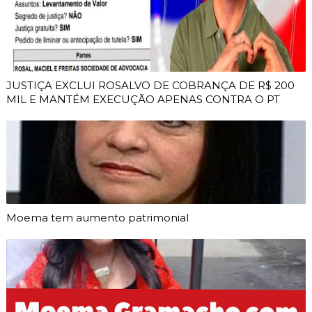
JUSTIÇA EXCLUI ROSALVO DE COBRANÇA DE R$ 200
MIL E MANTÉM EXECUÇÃO APENAS CONTRA O PT
Moema tem aumento patrimonial