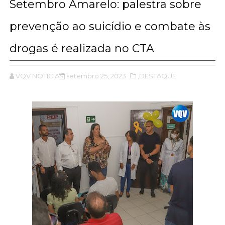
Setembro Amarelo: palestra sobre
prevenção ao suicídio e combate às
drogas é realizada no CTA
VQV NOTICIAS
setembro 25, 2023
,DESTAQUE