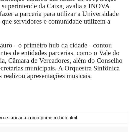
, superintende da Caixa, avalia a INOVA
zer a parceria para utilizar a Universidade
 que servidores e comunidade utilizem a
ro - o primeiro hub da cidade - contou
ntes de entidades parcerias, como o Vale do
ia, Câmara de Vereadores, além do Conselho
retarias municipais. A Orquestra Sinfônica
realizou apresentações musicais.