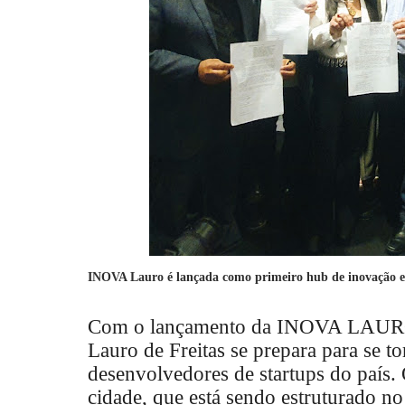
INOVA Lauro é lançada como primeiro hub de inovação e 
Com o lançamento da INOVA LAURO, n
Lauro de Freitas se prepara para se 
desenvolvedores de startups do país.
cidade, que está sendo estruturado 