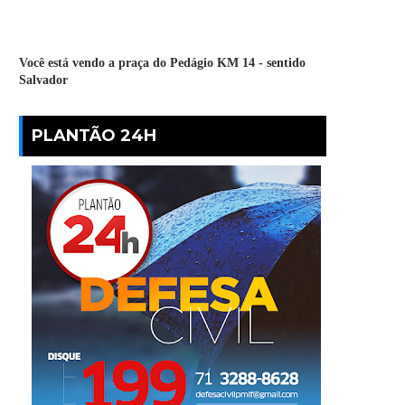
Você está vendo a praça do Pedágio KM 14 - sentido
Salvador
PLANTÃO 24H