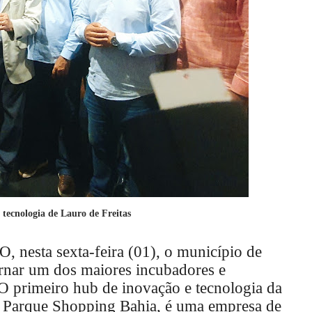
tecnologia de Lauro de Freitas
esta sexta-feira (01), o município de
tornar um dos maiores incubadores e
 O primeiro hub de inovação e tecnologia da
no Parque Shopping Bahia, é uma empresa de