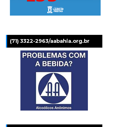
(71) 3322-2963/aabahia.org.br