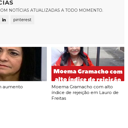
CIAS
OM NOTÍCIAS ATUALIZADAS A TODO MOMENTO.
pinterest
m aumento
Moema Gramacho com alto
índice de rejeição em Lauro de
Freitas