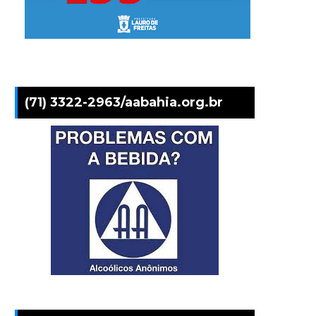
(71) 3322-2963/aabahia.org.br