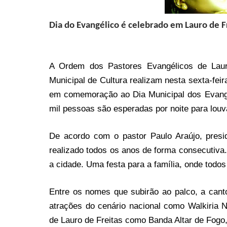
Dia do Evangélico é celebrado em Lauro de F
A Ordem dos Pastores Evangélicos de Laur
Municipal de Cultura realizam nesta sexta-feir
em comemoração ao Dia Municipal dos Evangé
mil pessoas são esperadas por noite para louvar
De acordo com o pastor Paulo Araújo, presi
realizado todos os anos de forma consecutiva
a cidade. Uma festa para a família, onde todos
Entre os nomes que subirão ao palco, a cant
atrações do cenário nacional como Walkiria 
de Lauro de Freitas como Banda Altar de Fog