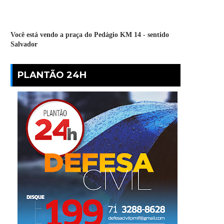
Você está vendo a praça do Pedágio KM 14 - sentido
Salvador
PLANTÃO 24H