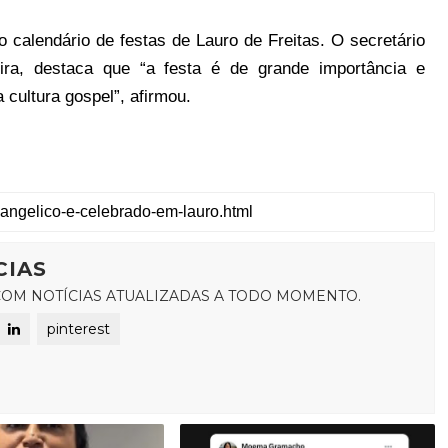
o calendário de festas de Lauro de Freitas. O secretário
ira, destaca que “a festa é de grande importância e
 cultura gospel”, afirmou.
CIAS
OM NOTÍCIAS ATUALIZADAS A TODO MOMENTO.
pinterest