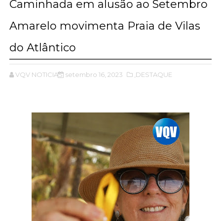
Caminhada em alusão ao Setembro
Amarelo movimenta Praia de Vilas
do Atlântico
VQV NOTICIAS
setembro 16, 2023
,DESTAQUE