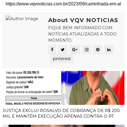
About VQV NOTICIAS
FIQUE BEM INFORMADO COM
NOTÍCIAS ATUALIZADAS A TODO
MOMENTO.
pinterest
JUSTIÇA EXCLUI ROSALVO DE COBRANÇA DE R$ 200
MIL E MANTÉM EXECUÇÃO APENAS CONTRA O PT