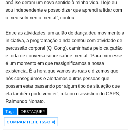
análise deram um novo sentido à minha vida. Hoje eu
sou independente e posso dizer que aprendi a lidar com
o meu sofrimento mental”, contou.
Entre as atividades, um aulão de dança deu movimento a
iniciativa, a programação ainda contou com atividade de
percussão corporal (Qi Gong), caminhada pelo calçadão
e roda de conversa sobre saúde mental. “Para mim esse
é um momento em que ressignificamos a nossa
existência. É a hora que vamos às ruas e dizemos que
nós conseguimos e alertamos outras pessoas que
possam estar passando por algum tipo de situação que
ela também pode vencer”, relatou o assistido do CAPS,
Raimundo Nonato.
Tags
DESTAQUE#
COMPARTILHE ISSO