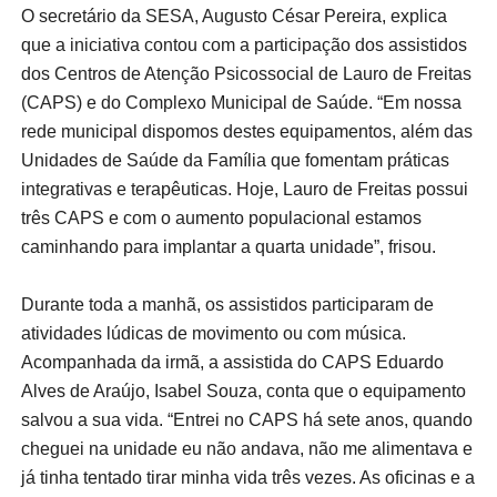
O secretário da SESA, Augusto César Pereira, explica
que a iniciativa contou com a participação dos assistidos
dos Centros de Atenção Psicossocial de Lauro de Freitas
(CAPS) e do Complexo Municipal de Saúde. “Em nossa
rede municipal dispomos destes equipamentos, além das
Unidades de Saúde da Família que fomentam práticas
integrativas e terapêuticas. Hoje, Lauro de Freitas possui
três CAPS e com o aumento populacional estamos
caminhando para implantar a quarta unidade”, frisou.
Durante toda a manhã, os assistidos participaram de
atividades lúdicas de movimento ou com música.
Acompanhada da irmã, a assistida do CAPS Eduardo
Alves de Araújo, Isabel Souza, conta que o equipamento
salvou a sua vida. “Entrei no CAPS há sete anos, quando
cheguei na unidade eu não andava, não me alimentava e
já tinha tentado tirar minha vida três vezes. As oficinas e a