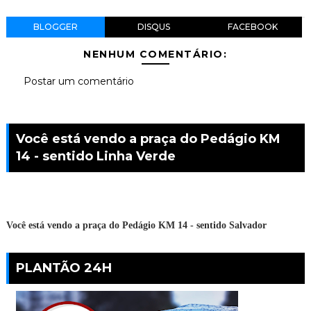
BLOGGER
DISQUS
FACEBOOK
NENHUM COMENTÁRIO:
Postar um comentário
Você está vendo a praça do Pedágio KM
14 - sentido Linha Verde
Você está vendo a praça do Pedágio KM 14 - sentido Salvador
PLANTÃO 24H