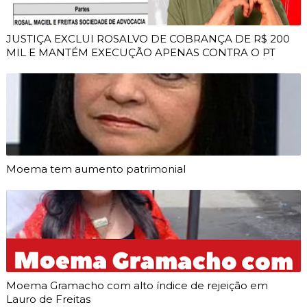
JUSTIÇA EXCLUI ROSALVO DE COBRANÇA DE R$ 200
MIL E MANTÉM EXECUÇÃO APENAS CONTRA O PT
Moema tem aumento patrimonial
Moema Gramacho com alto índice de rejeição em
Lauro de Freitas