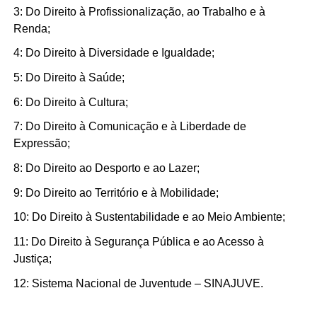
3: Do Direito à Profissionalização, ao Trabalho e à
Renda;
4: Do Direito à Diversidade e Igualdade;
5: Do Direito à Saúde;
6: Do Direito à Cultura;
7: Do Direito à Comunicação e à Liberdade de
Expressão;
8: Do Direito ao Desporto e ao Lazer;
9: Do Direito ao Território e à Mobilidade;
10: Do Direito à Sustentabilidade e ao Meio Ambiente;
11: Do Direito à Segurança Pública e ao Acesso à
Justiça;
12: Sistema Nacional de Juventude – SINAJUVE.