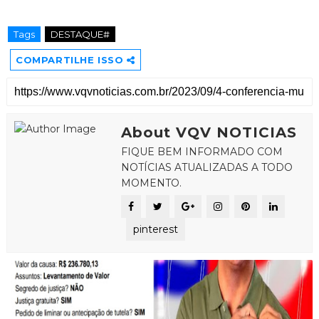
Tags
DESTAQUE#
COMPARTILHE ISSO
About VQV NOTICIAS
FIQUE BEM INFORMADO COM
NOTÍCIAS ATUALIZADAS A TODO
MOMENTO.
pinterest