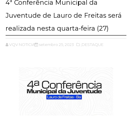
4ª Conferência Municipal da
Juventude de Lauro de Freitas será
realizada nesta quarta-feira (27)
VQV NOTICIAS
setembro 25, 2023
,DESTAQUE