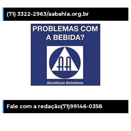
(71) 3322-2963/aabahia.org.br
Fale com a redação(71)99146-0358