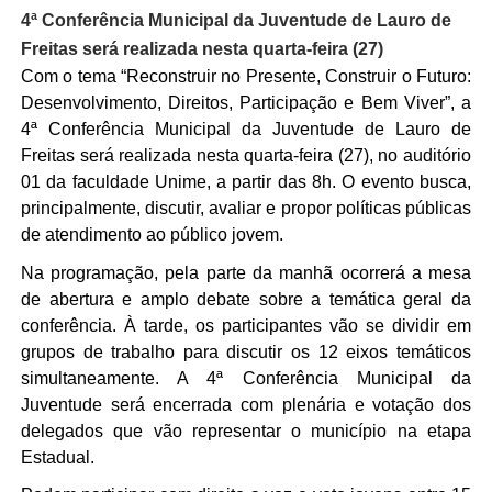
4ª Conferência Municipal da Juventude de Lauro de
Freitas será realizada nesta quarta-feira (27)
Com o tema “Reconstruir no Presente, Construir o Futuro:
Desenvolvimento, Direitos, Participação e Bem Viver”, a
4ª Conferência Municipal da Juventude de Lauro de
Freitas será realizada nesta quarta-feira (27), no auditório
01 da faculdade Unime, a partir das 8h. O evento busca,
principalmente, discutir, avaliar e propor políticas públicas
de atendimento ao público jovem.
Na programação, pela parte da manhã ocorrerá a mesa
de abertura e amplo debate sobre a temática geral da
conferência. À tarde, os participantes vão se dividir em
grupos de trabalho para discutir os 12 eixos temáticos
simultaneamente. A 4ª Conferência Municipal da
Juventude será encerrada com plenária e votação dos
delegados que vão representar o município na etapa
Estadual.