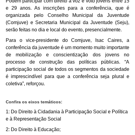
Podem participar com direito a voz e voto jovens entre 15
e 29 anos. As inscrições para a conferência, que é
organizada pelo Conselho Municipal da Juventude
(Comjuve) e Secretaria Municipal da Juventude (Seju),
serão feitas no dia e local do evento, presencialmente.
Para o vice-presidente do Comjuve, Isac Caires, a
conferência da juventude é um momento muito importante
de mobilização e conscientização dos jovens no
processo de construção das políticas públicas. “A
participação social de todos os segmentos da sociedade
é imprescindível para que a conferência seja plural e
coletiva”, reforçou.
Confira os eixos temáticos:
1: Do Direito à Cidadania à Participação Social e Política
e à Representação Social
2: Do Direito à Educação;