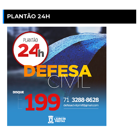
PLANTÃO 24H