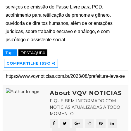
serviços de emissão de Passe Livre para PCD,
acolhimento para retificação de prenome e gênero,
ouvidoria de direitos humanos, além de orientações
jurídicas, sobre trabalho escravo e análogo, e com
psicólogo e assistente social.
Tags
DESTAQUE#
COMPARTILHE ISSO
About VQV NOTICIAS
FIQUE BEM INFORMADO COM
NOTÍCIAS ATUALIZADAS A TODO
MOMENTO.