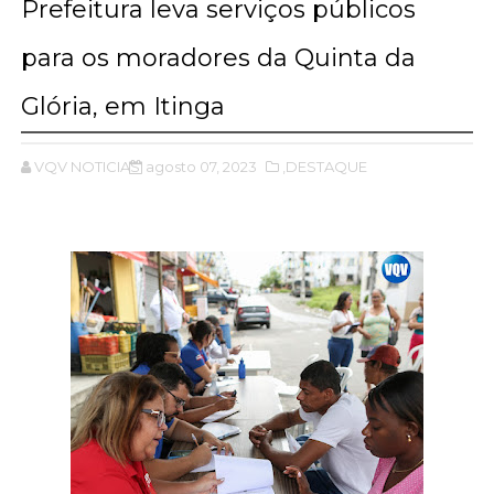
Prefeitura leva serviços públicos
para os moradores da Quinta da
Glória, em Itinga
VQV NOTICIAS
agosto 07, 2023
,DESTAQUE