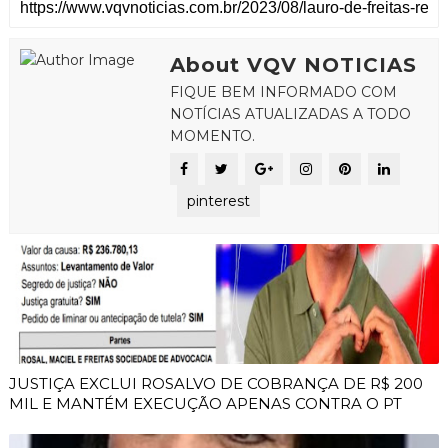
About VQV NOTICIAS
FIQUE BEM INFORMADO COM
NOTÍCIAS ATUALIZADAS A TODO
MOMENTO.
pinterest
JUSTIÇA EXCLUI ROSALVO DE COBRANÇA DE R$ 200
MIL E MANTÉM EXECUÇÃO APENAS CONTRA O PT