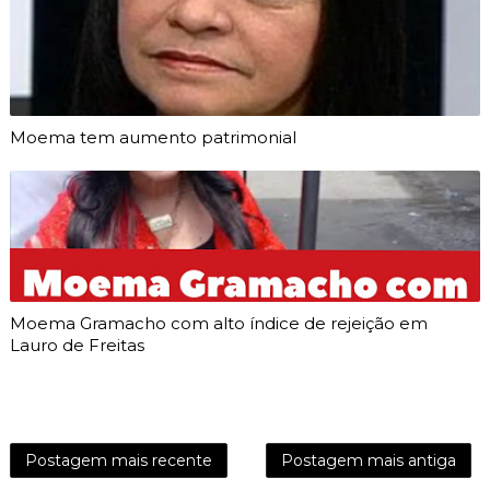
Moema tem aumento patrimonial
Moema Gramacho com alto índice de rejeição em
Lauro de Freitas
Postagem mais recente
Postagem mais antiga