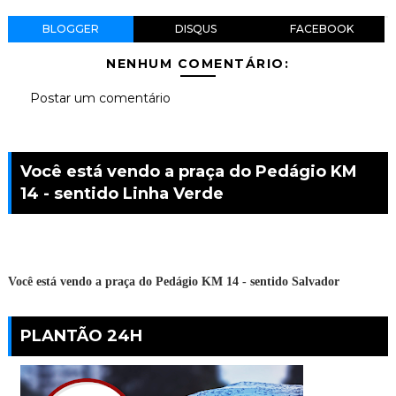
BLOGGER
DISQUS
FACEBOOK
NENHUM COMENTÁRIO:
Postar um comentário
Você está vendo a praça do Pedágio KM
14 - sentido Linha Verde
Você está vendo a praça do Pedágio KM 14 - sentido Salvador
PLANTÃO 24H