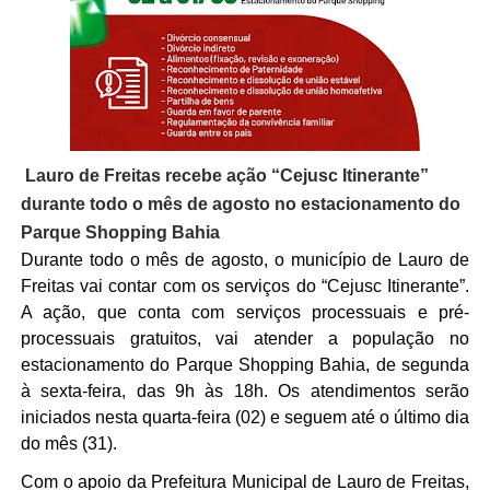
Lauro de Freitas recebe ação “Cejusc Itinerante”
durante todo o mês de agosto no estacionamento do
Parque Shopping Bahia
Durante todo o mês de agosto, o município de Lauro de
Freitas vai contar com os serviços do “Cejusc Itinerante”.
A ação, que conta com serviços processuais e pré-
processuais gratuitos, vai atender a população no
estacionamento do Parque Shopping Bahia, de segunda
à sexta-feira, das 9h às 18h. Os atendimentos serão
iniciados nesta quarta-feira (02) e seguem até o último dia
do mês (31).
Com o apoio da Prefeitura Municipal de Lauro de Freitas,