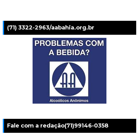
(71) 3322-2963/aabahia.org.br
Fale com a redação(71)99146-0358