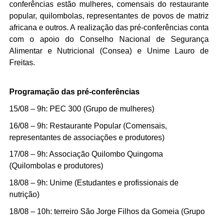
conferências estão mulheres, comensais do restaurante
popular, quilombolas, representantes de povos de matriz
africana e outros. A realização das pré-conferências conta
com o apoio do Conselho Nacional de Segurança
Alimentar e Nutricional (Consea) e Unime Lauro de
Freitas.
Programação das pré-conferências
15/08 – 9h: PEC 300 (Grupo de mulheres)
16/08 – 9h: Restaurante Popular (Comensais,
representantes de associações e produtores)
17/08 – 9h: Associação Quilombo Quingoma
(Quilombolas e produtores)
18/08 – 9h: Unime (Estudantes e profissionais de
nutrição)
18/08 – 10h: terreiro São Jorge Filhos da Gomeia (Grupo