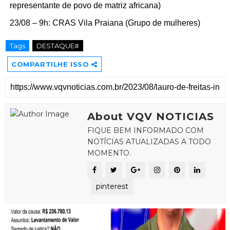
representante de povo de matriz africana)
23/08 – 9h: CRAS Vila Praiana (Grupo de mulheres)
Tags
DESTAQUE#
COMPARTILHE ISSO
About VQV NOTICIAS
FIQUE BEM INFORMADO COM
NOTÍCIAS ATUALIZADAS A TODO
MOMENTO.
pinterest