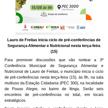
Lauro de Freitas inicia ciclo de pré-conferências de
Segurança Alimentar e Nutricional nesta terça-feira
(15)
Para promover discussões que vão nortear a 3ª
Conferência Municipal de Segurança Alimentar e
Nutricional de Lauro de Freitas, o município inicia o ciclo
de pré-conferências nesta terça-feira (15), às 9h, na sala
multiuso da Estação Cidadania (PEC 300), na localidade
de Pouso Alegre, no bairro de Itinga. Serão seis
encontros de pré-conferências no total, em locais
estratégicos.