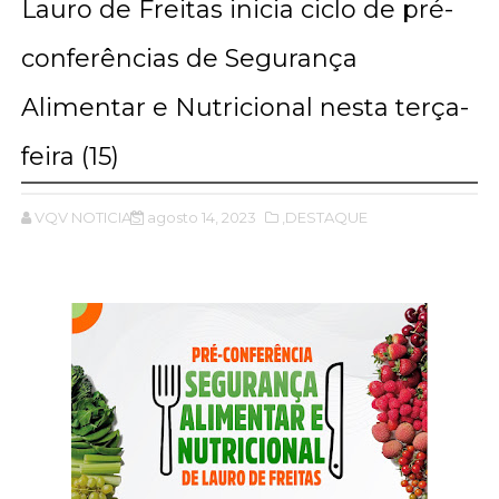
Lauro de Freitas inicia ciclo de pré-
conferências de Segurança
Alimentar e Nutricional nesta terça-
feira (15)
VQV NOTICIAS
agosto 14, 2023
,DESTAQUE