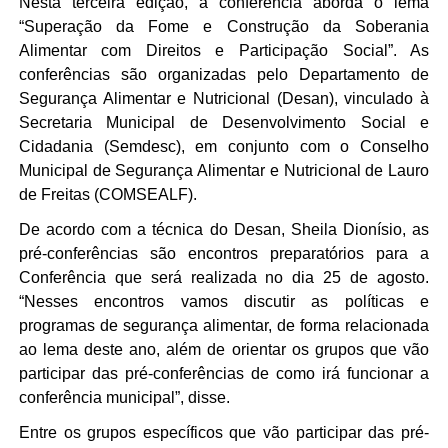
Nesta terceira edição, a conferência aborda o lema
“Superação da Fome e Construção da Soberania
Alimentar com Direitos e Participação Social”. As
conferências são organizadas pelo Departamento de
Segurança Alimentar e Nutricional (Desan), vinculado à
Secretaria Municipal de Desenvolvimento Social e
Cidadania (Semdesc), em conjunto com o Conselho
Municipal de Segurança Alimentar e Nutricional de Lauro
de Freitas (COMSEALF).
De acordo com a técnica do Desan, Sheila Dionísio, as
pré-conferências são encontros preparatórios para a
Conferência que será realizada no dia 25 de agosto.
“Nesses encontros vamos discutir as políticas e
programas de segurança alimentar, de forma relacionada
ao lema deste ano, além de orientar os grupos que vão
participar das pré-conferências de como irá funcionar a
conferência municipal”, disse.
Entre os grupos específicos que vão participar das pré-