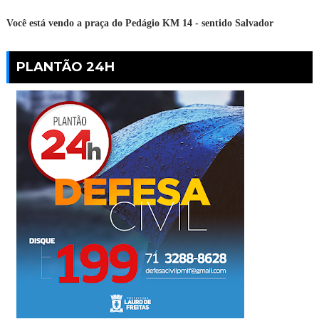
Você está vendo a praça do Pedágio KM 14 - sentido Salvador
PLANTÃO 24H