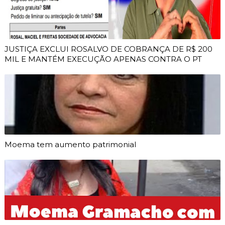
JUSTIÇA EXCLUI ROSALVO DE COBRANÇA DE R$ 200
MIL E MANTÉM EXECUÇÃO APENAS CONTRA O PT
Moema tem aumento patrimonial