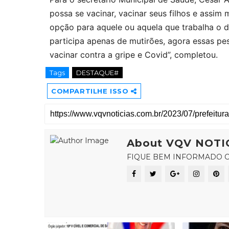
possa se vacinar, vacinar seus filhos e assim
opção para aquele ou aquela que trabalha o d
participa apenas de mutirões, agora essas pes
vacinar contra a gripe e Covid”, completou.
Tags
DESTAQUE#
COMPARTILHE ISSO
About VQV NOTI
FIQUE BEM INFORMADO C