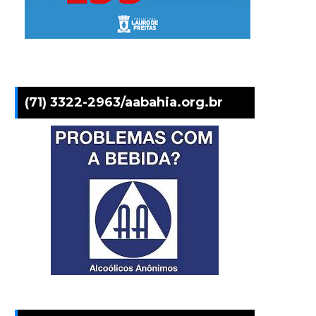
(71) 3322-2963/aabahia.org.br