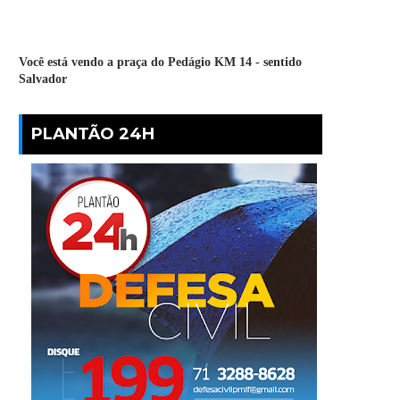
Você está vendo a praça do Pedágio KM 14 - sentido
Salvador
PLANTÃO 24H