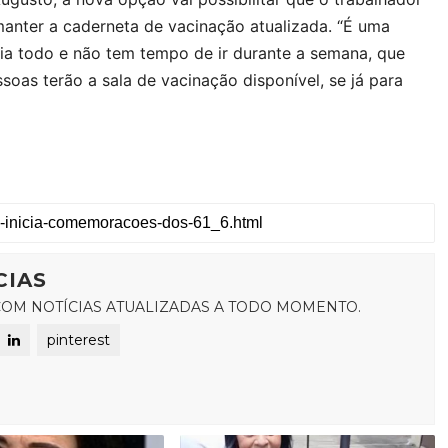
 manter a caderneta de vacinação atualizada. “É uma
ia todo e não tem tempo de ir durante a semana, que
soas terão a sala de vacinação disponível, se já para
CIAS
OM NOTÍCIAS ATUALIZADAS A TODO MOMENTO.
pinterest