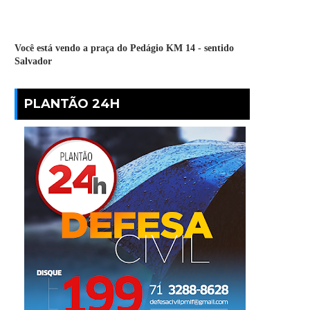
Você está vendo a praça do Pedágio KM 14 - sentido
Salvador
PLANTÃO 24H