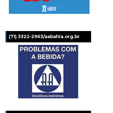
(71) 3322-2963/aabahia.org.br