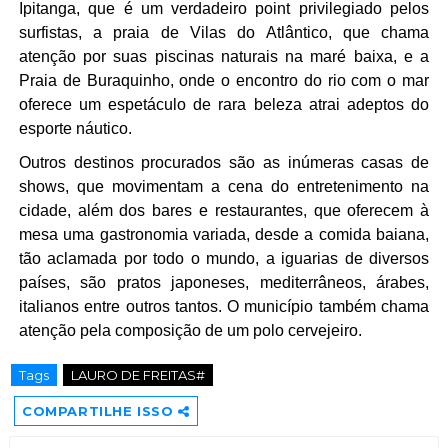
Ipitanga, que é um verdadeiro point privilegiado pelos 
surfistas, a praia de Vilas do Atlântico, que chama 
atenção por suas piscinas naturais na maré baixa, e a 
Praia de Buraquinho, onde o encontro do rio com o mar 
oferece um espetáculo de rara beleza atrai adeptos do 
esporte náutico.
Outros destinos procurados são as inúmeras casas de 
shows, que movimentam a cena do entretenimento na 
cidade, além dos bares e restaurantes, que oferecem à 
mesa uma gastronomia variada, desde a comida baiana, 
tão aclamada por todo o mundo, a iguarias de diversos 
países, são pratos japoneses, mediterrâneos, árabes, 
italianos entre outros tantos. O município também chama 
atenção pela composição de um polo cervejeiro.
Tags
LAURO DE FREITAS#
COMPARTILHE ISSO