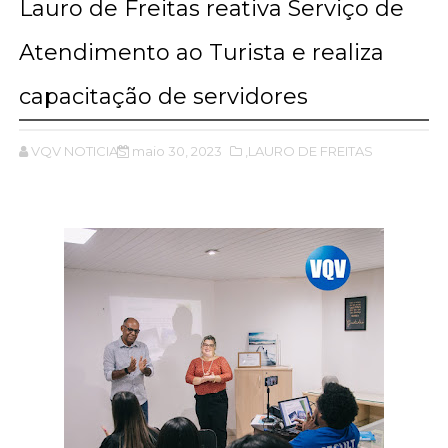
Lauro de Freitas reativa Serviço de
Atendimento ao Turista e realiza
capacitação de servidores
VQV NOTICIAS
maio 30, 2023
,LAURO DE FREITAS