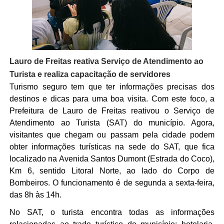
Lauro de Freitas reativa Serviço de Atendimento ao 
Turista e realiza capacitação de servidores
Turismo seguro tem que ter informações precisas dos 
destinos e dicas para uma boa visita. Com este foco, a 
Prefeitura de Lauro de Freitas reativou o Serviço de 
Atendimento ao Turista (SAT) do município. Agora, 
visitantes que chegam ou passam pela cidade podem 
obter informações turísticas na sede do SAT, que fica 
localizado na Avenida Santos Dumont (Estrada do Coco), 
Km 6, sentido Litoral Norte, ao lado do Corpo de 
Bombeiros. O funcionamento é de segunda a sexta-feira, 
das 8h às 14h. 
No SAT, o turista encontra todas as informações 