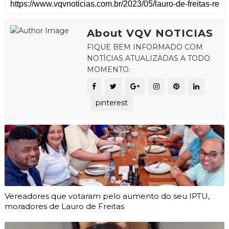
About VQV NOTICIAS
FIQUE BEM INFORMADO COM
NOTÍCIAS ATUALIZADAS A TODO
MOMENTO.
pinterest
Vereadores que votaram pelo aumento do seu IPTU,
moradores de Lauro de Freitas