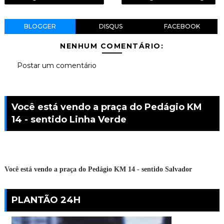
BLOGGER
DISQUS
FACEBOOK
NENHUM COMENTÁRIO:
Postar um comentário
Você está vendo a praça do Pedágio KM
14 - sentido Linha Verde
Você está vendo a praça do Pedágio KM 14 - sentido Salvador
PLANTÃO 24H