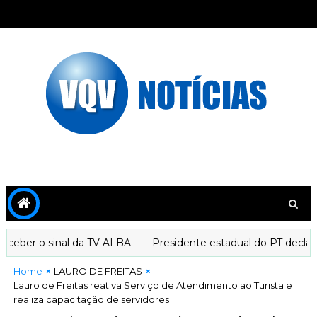
ber o sinal da TV ALBA
Presidente estadual do PT declara 
Home
LAURO DE FREITAS
Lauro de Freitas reativa Serviço de Atendimento ao Turista e
realiza capacitação de servidores