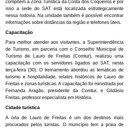
compõem a Zona Turística da Costa dos Coqueiros e por 
isso a sede do SAT está localizada estrategicamente 
nessa rodovia. Na unidade também é possível encontrar 
informações sobre distâncias da região e telefones úteis. 
Capacitação 
Para melhor atender aos visitantes, a Superintendência 
de Turismo, em parceria com o Conselho Municipal de 
Turismo de Lauro de Freitas (Comtur), realizou uma 
capacitação com os servidores ligados ao SAT, nesta 
terça-feira (30). O treinamento abordou as temáticas de 
turismo e hospitalidade, relatos históricos de Lauro de 
Freitas e zonas turísticas. A capacitação foi ministrada por 
Fernanda Aragão, presidente da Comtur, e Gildásio 
Freitas, professor especialista em História. 
Cidade turística
A orla de Lauro de Freitas é um dos destinos mais 
procurados pelos turistas. O município tem a praia de 