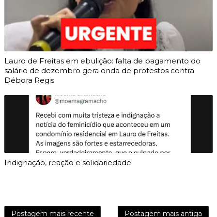
Lauro de Freitas em ebulição: falta de pagamento do
salário de dezembro gera onda de protestos contra
Débora Regis
Indignação, reação e solidariedade
Postagem mais recente
Postagem mais antiga