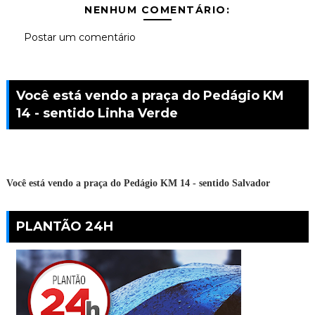
NENHUM COMENTÁRIO:
Postar um comentário
Você está vendo a praça do Pedágio KM
14 - sentido Linha Verde
Você está vendo a praça do Pedágio KM 14 - sentido Salvador
PLANTÃO 24H