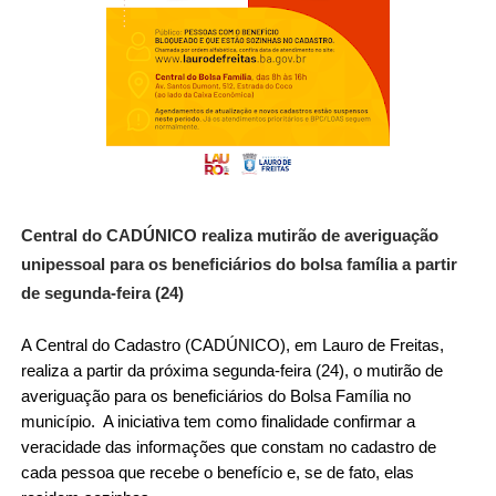
Central do CADÚNICO realiza mutirão de averiguação 
unipessoal para os beneficiários do bolsa família a partir 
de segunda-feira (24)
A Central do Cadastro (CADÚNICO), em Lauro de Freitas, 
realiza a partir da próxima segunda-feira (24), o mutirão de 
averiguação para os beneficiários do Bolsa Família no 
município.  A iniciativa tem como finalidade confirmar a 
veracidade das informações que constam no cadastro de 
cada pessoa que recebe o benefício e, se de fato, elas 