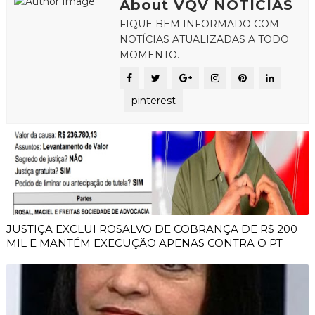
About VQV NOTICIAS
FIQUE BEM INFORMADO COM
NOTÍCIAS ATUALIZADAS A TODO
MOMENTO.
pinterest
JUSTIÇA EXCLUI ROSALVO DE COBRANÇA DE R$ 200
MIL E MANTÉM EXECUÇÃO APENAS CONTRA O PT