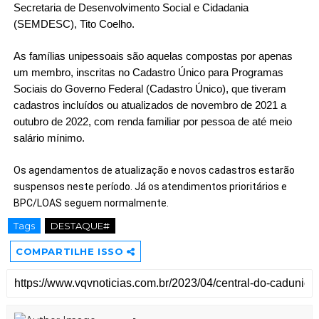
Secretaria de Desenvolvimento Social e Cidadania 
(SEMDESC), Tito Coelho.
As famílias unipessoais são aquelas compostas por apenas 
um membro, inscritas no Cadastro Único para Programas 
Sociais do Governo Federal (Cadastro Único), que tiveram 
cadastros incluídos ou atualizados de novembro de 2021 a 
outubro de 2022, com renda familiar por pessoa de até meio 
salário mínimo.
Os agendamentos de atualização e novos cadastros estarão 
suspensos neste período. Já os atendimentos prioritários e 
BPC/LOAS seguem normalmente.
Tags
DESTAQUE#
COMPARTILHE ISSO