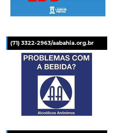
(71) 3322-2963/aabahia.org.br