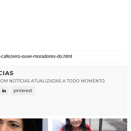
CIAS
OM NOTÍCIAS ATUALIZADAS A TODO MOMENTO.
pinterest