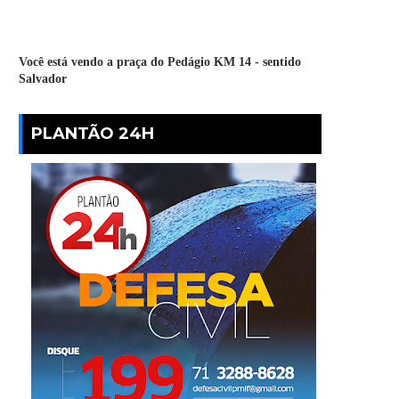
Você está vendo a praça do Pedágio KM 14 - sentido
Salvador
PLANTÃO 24H