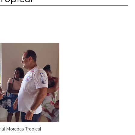
al Moradas Tropical