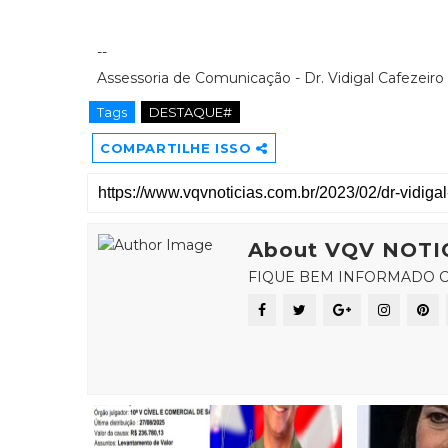
--
Assessoria de Comunicação - Dr. Vidigal Cafezeiro
Tags
DESTAQUE#
COMPARTILHE ISSO
About VQV NOTI
FIQUE BEM INFORMADO C