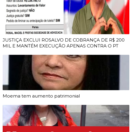
JUSTIÇA EXCLUI ROSALVO DE COBRANÇA DE R$ 200
MIL E MANTÉM EXECUÇÃO APENAS CONTRA O PT
Moema tem aumento patrimonial