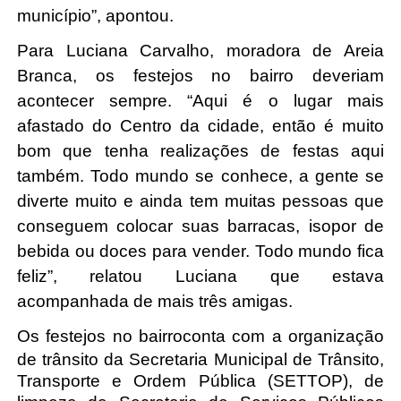
município”, apontou. 
Para Luciana Carvalho, moradora de Areia 
Branca, os festejos no bairro deveriam 
acontecer sempre. “Aqui é o lugar mais 
afastado do Centro da cidade, então é muito 
bom que tenha realizações de festas aqui 
também. Todo mundo se conhece, a gente se 
diverte muito e ainda tem muitas pessoas que 
conseguem colocar suas barracas, isopor de 
bebida ou doces para vender. Todo mundo fica 
feliz”, relatou Luciana que estava 
acompanhada de mais três amigas.
Os festejos no bairro
conta com a organização 
de trânsito da Secretaria Municipal de Trânsito, 
Transporte e Ordem Pública (SETTOP), de 