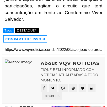
participações, agitam o circuito que terá 
concentração em frente ao Condomínio Viver 
Salvador. 
Tags
DESTAQUE#
COMPARTILHE ISSO
About VQV NOTICIAS
FIQUE BEM INFORMADO COM
NOTÍCIAS ATUALIZADAS A TODO
MOMENTO.
pinterest