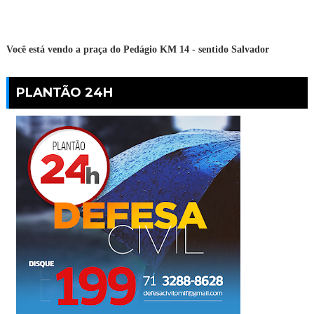
Você está vendo a praça do Pedágio KM 14 - sentido Salvador
PLANTÃO 24H