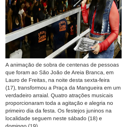
A animação de sobra de centenas de pessoas 
que foram ao São João de Areia Branca, em 
Lauro de Freitas, na noite desta sexta-feira 
(17), transformou a Praça da Mangueira em um 
verdadeiro arraial. Quatro atrações musicais 
proporcionaram toda a agitação e alegria no 
primeiro dia da festa. Os festejos juninos na 
localidade seguem neste sábado (18) e 
domingo (19). 