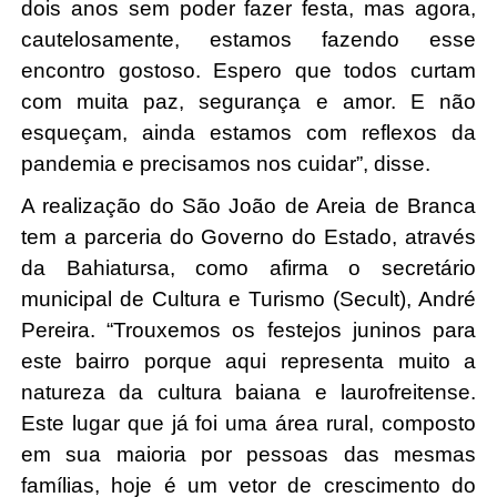
dois anos sem poder fazer festa, mas agora, 
cautelosamente, estamos fazendo esse 
encontro gostoso. Espero que todos curtam 
com muita paz, segurança e amor. E não 
esqueçam, ainda estamos com reflexos da 
pandemia e precisamos nos cuidar”, disse. 
A realização do São João de Areia de Branca 
tem a parceria do Governo do Estado, através 
da Bahiatursa, como afirma o secretário 
municipal de Cultura e Turismo (Secult), André 
Pereira. “Trouxemos os festejos juninos para 
este bairro porque aqui representa muito a 
natureza da cultura baiana e laurofreitense. 
Este lugar que já foi uma área rural, composto 
em sua maioria por pessoas das mesmas 
famílias, hoje é um vetor de crescimento do 