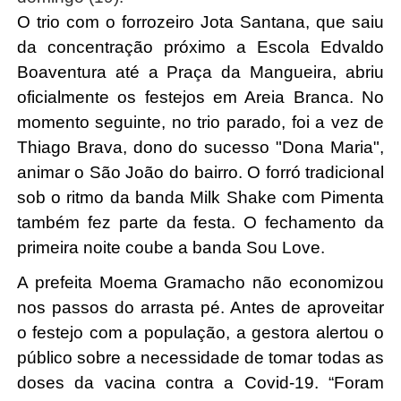
O trio com o forrozeiro Jota Santana, que saiu 
da concentração próximo a Escola Edvaldo 
Boaventura até a Praça da Mangueira, abriu 
oficialmente os festejos em Areia Branca. No 
momento seguinte, no trio parado, foi a vez de 
Thiago Brava, dono do sucesso "Dona Maria", 
animar o São João do bairro. O forró tradicional 
sob o ritmo da banda Milk Shake com Pimenta 
também fez parte da festa. O fechamento da 
primeira noite coube a banda Sou Love. 
A prefeita Moema Gramacho não economizou 
nos passos do arrasta pé. Antes de aproveitar 
o festejo com a população, a gestora alertou o 
público sobre a necessidade de tomar todas as 
doses da vacina contra a Covid-19. “Foram 