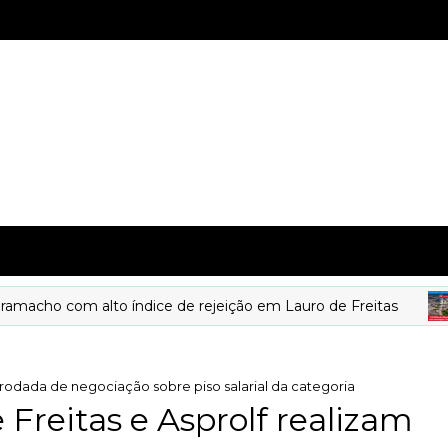
o com alto índice de rejeição em Lauro de Freitas
a rodada de negociação sobre piso salarial da categoria
 Freitas e Asprolf realizam