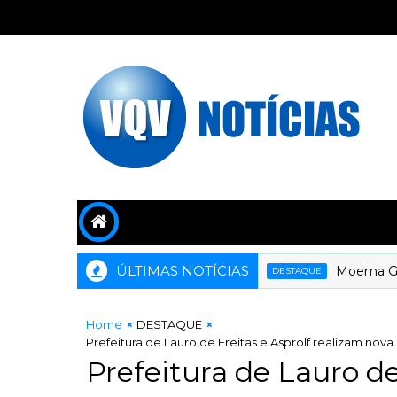
ÚLTIMAS NOTÍCIAS
Moema Gramach
DESTAQUE
Home
DESTAQUE
Prefeitura de Lauro de Freitas e Asprolf realizam nov
Prefeitura de Lauro de