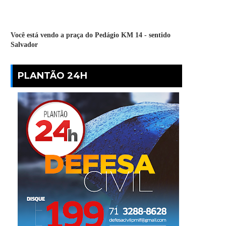
Você está vendo a praça do Pedágio KM 14 - sentido
Salvador
PLANTÃO 24H