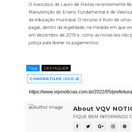
O executivo de Lauro de Freitas recentemente li
Manutenção do Ensino Fundamental e de Valorizaç
da educação municipal. O recurso é fruto de uma 
pagar, dentro da legalidade, na medida em que es
em dezembro de 2019 e, como as novas leis não pe
justiça para liberar os pagamentos.
Tags
DESTAQUE#
COMPARTILHE ISSO
About VQV NOTI
FIQUE BEM INFORMADO C