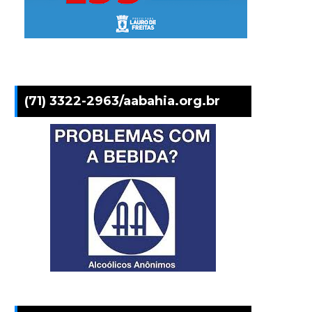
(71) 3322-2963/aabahia.org.br