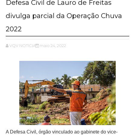
Defesa Civil de Lauro de Freitas
divulga parcial da Operação Chuva
2022
VQV NOTICIAS
maio 24, 2022
A Defesa Civil, órgão vinculado ao gabinete do vice-