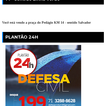
Você está vendo a praça do Pedágio KM 14 - sentido Salvador
PLANTÃO 24H