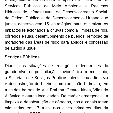
Serviços Públicos, de Meio Ambiente e Recursos 
Hídricos, de Infraestrutura, de Desenvolvimento Social, 
de Ordem Pública e de Desenvolvimento Urbano que 
juntas desenvolvem 15 estratégias para minimizar os 
impactos relacionados a chuvas como a limpeza de rios, 
córregos e ruas, desentupimento de bueiros, remoção de 
moradores das áreas de risco para abrigos e concessão 
de auxílio aluguel.
Serviços Públicos
Diante das situações de emergência decorrentes do 
grande nível de precipitação pluviométrica no município, 
a Secretaria de Serviços Públicos intensificou a limpeza 
e desobstrução de bueiro, com caminhão hidrojato, em 
ruas dos bairros de Vila Praiana, Centro, Itinga, Vilas do 
Atlântico e outras localidades. De caráter emergencial, a 
limpeza e desobstrução de córregos, rios e canais foram 
otimizadas em 17 ruas, nos cinco primeiros dias da 