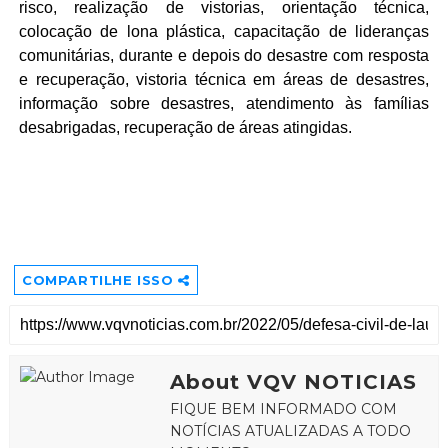
risco, realização de vistorias, orientação técnica, 
colocação de lona plástica, capacitação de lideranças 
comunitárias, durante e depois do desastre com resposta 
e recuperação, vistoria técnica em áreas de desastres, 
informação sobre desastres, atendimento às famílias 
desabrigadas, recuperação de áreas atingidas.
COMPARTILHE ISSO
About VQV NOTICIAS
FIQUE BEM INFORMADO COM
NOTÍCIAS ATUALIZADAS A TODO