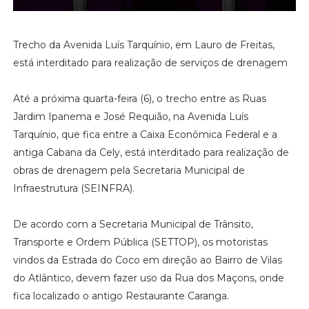
Trecho da Avenida Luís Tarquínio, em Lauro de Freitas,
está interditado para realização de serviços de drenagem
Até a próxima quarta-feira (6), o trecho entre as Ruas
Jardim Ipanema e José Requião, na Avenida Luís
Tarquínio, que fica entre a Caixa Econômica Federal e a
antiga Cabana da Cely, está interditado para realização de
obras de drenagem pela Secretaria Municipal de
Infraestrutura (SEINFRA).
De acordo com a Secretaria Municipal de Trânsito,
Transporte e Ordem Pública (SETTOP), os motoristas
vindos da Estrada do Coco em direção ao Bairro de Vilas
do Atlântico, devem fazer uso da Rua dos Maçons, onde
fica localizado o antigo Restaurante Caranga.