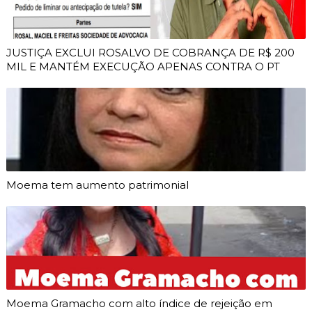
JUSTIÇA EXCLUI ROSALVO DE COBRANÇA DE R$ 200
MIL E MANTÉM EXECUÇÃO APENAS CONTRA O PT
Moema tem aumento patrimonial
Moema Gramacho com alto índice de rejeição em