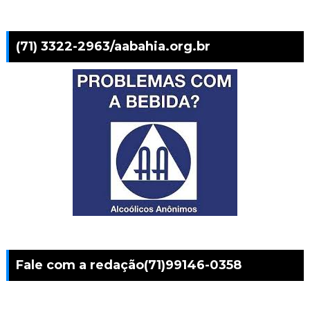
(71) 3322-2963/aabahia.org.br
Fale com a redação(71)99146-0358