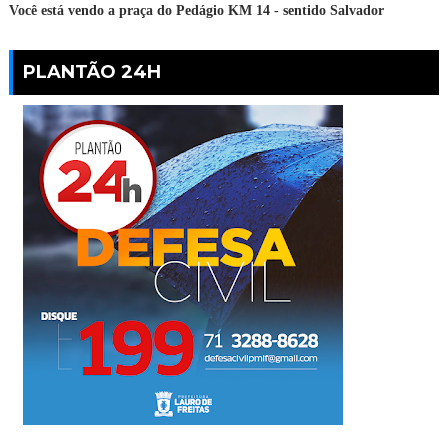
Você está vendo a praça do Pedágio KM 14 - sentido Salvador
PLANTÃO 24H