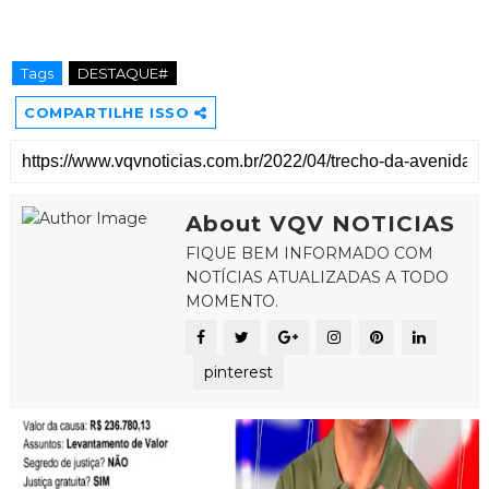
Tags
DESTAQUE#
COMPARTILHE ISSO
About VQV NOTICIAS
FIQUE BEM INFORMADO COM
NOTÍCIAS ATUALIZADAS A TODO
MOMENTO.
pinterest