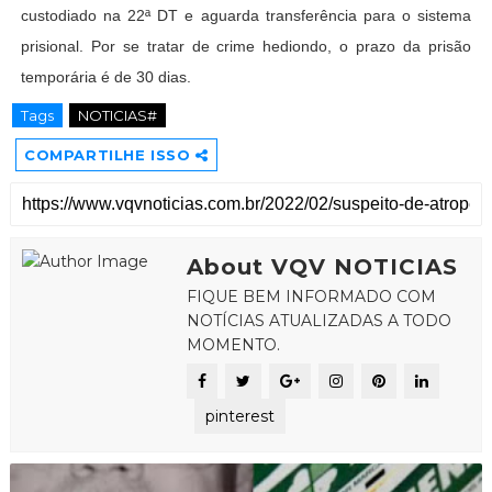
custodiado na 22ª DT e aguarda transferência para o sistema
prisional. Por se tratar de crime hediondo, o prazo da prisão
temporária é de 30 dias.
Tags
NOTICIAS#
COMPARTILHE ISSO
About VQV NOTICIAS
FIQUE BEM INFORMADO COM
NOTÍCIAS ATUALIZADAS A TODO
MOMENTO.
pinterest