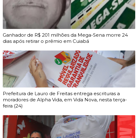
Ganhador de R$ 201 milhões da Mega-Sena morre 24
dias após retirar o prêmio em Cuiabá
Prefeitura de Lauro de Freitas entrega escrituras a
moradores de Alpha Vida, em Vida Nova, nesta terça-
feira (24)