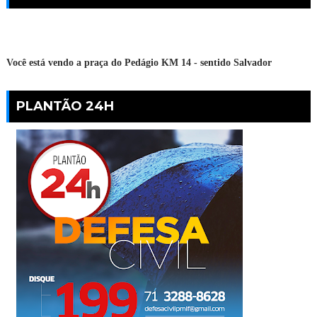
Você está vendo a praça do Pedágio KM 14 - sentido Salvador
PLANTÃO 24H