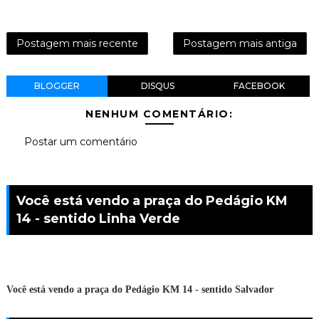
Postagem mais recente
Postagem mais antiga
BLOGGER
DISQUS
FACEBOOK
NENHUM COMENTÁRIO:
Postar um comentário
Você está vendo a praça do Pedágio KM
14 - sentido Linha Verde
Você está vendo a praça do Pedágio KM 14 - sentido Salvador