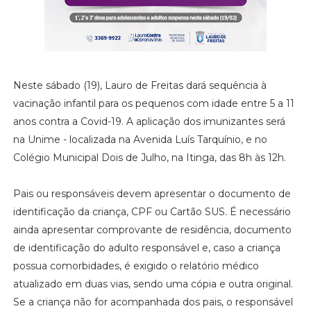
Neste sábado (19), Lauro de Freitas dará sequência à
vacinação infantil para os pequenos com idade entre 5 a 11
anos contra a Covid-19. A aplicação dos imunizantes será
na Unime - localizada na Avenida Luís Tarquínio, e no
Colégio Municipal Dois de Julho, na Itinga, das 8h às 12h.
Pais ou responsáveis devem apresentar o documento de
identificação da criança, CPF ou Cartão SUS. É necessário
ainda apresentar comprovante de residência, documento
de identificação do adulto responsável e, caso a criança
possua comorbidades, é exigido o relatório médico
atualizado em duas vias, sendo uma cópia e outra original.
Se a criança não for acompanhada dos pais, o responsável