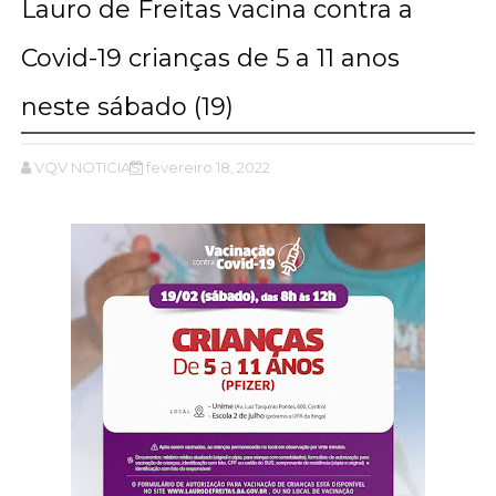
Lauro de Freitas vacina contra a
Covid-19 crianças de 5 a 11 anos
neste sábado (19)
VQV NOTICIAS
fevereiro 18, 2022