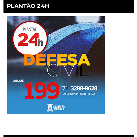
PLANTÃO 24H