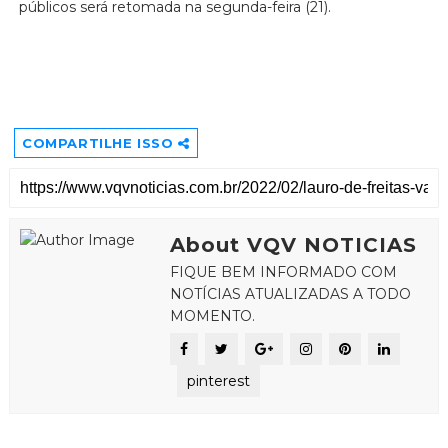
públicos será retomada na segunda-feira (21).
COMPARTILHE ISSO
About VQV NOTICIAS
FIQUE BEM INFORMADO COM
NOTÍCIAS ATUALIZADAS A TODO
MOMENTO.
pinterest