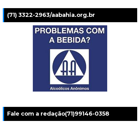
(71) 3322-2963/aabahia.org.br
Fale com a redação(71)99146-0358