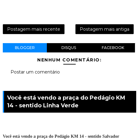
Postagem mais recente
Postagem mais antiga
BLOGGER
DISQUS
FACEBOOK
NENHUM COMENTÁRIO:
Postar um comentário
Você está vendo a praça do Pedágio KM
14 - sentido Linha Verde
Você está vendo a praça do Pedágio KM 14 - sentido Salvador