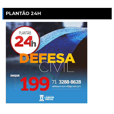
PLANTÃO 24H