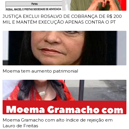
JUSTIÇA EXCLUI ROSALVO DE COBRANÇA DE R$ 200
MIL E MANTÉM EXECUÇÃO APENAS CONTRA O PT
Moema tem aumento patrimonial
Moema Gramacho com alto índice de rejeição em
Lauro de Freitas