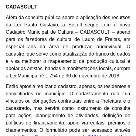
CADASCULT
Além da consulta pública sobre a aplicação dos recursos 
da Lei Paulo Gustavo, a Secult segue com o novo 
Cadastro Municipal de Cultura – CADASCULT – aberto 
para os fazedores de cultura de Lauro de Freitas, em 
especial aos da área de produção audiovisual. O 
cadastro, que serve como atualização do banco de dados 
e visa melhorar o mapeamento da produção cultural e 
apoiar os artistas, bandas e manifestações locais, cumpre 
a Lei Municipal nº 1.754 de 30 de novembro de 2018.
Estão aptos a realizar o cadastro, apenas, os residentes e 
domiciliados no município. O cadastramento não cria 
vínculos ou obrigações contratuais entre a Prefeitura e o 
cadastrado, mas servirá como instrumento de consulta 
para ações, planejamento de atividades, definição de 
políticas de financiamento, apoio via editais, prêmios e 
chamamentos. O formulário pode ser acessado através 