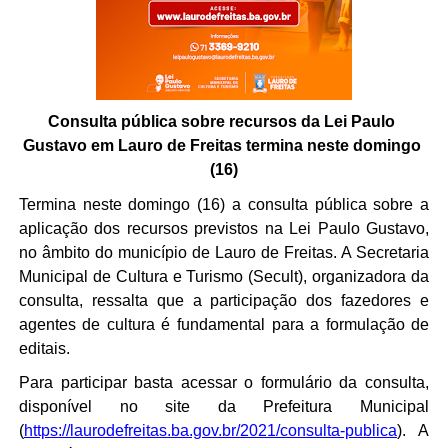
Consulta pública sobre recursos da Lei Paulo 
Gustavo em Lauro de Freitas termina neste domingo 
(16)
Termina neste domingo (16) a consulta pública sobre a 
aplicação dos recursos previstos na Lei Paulo Gustavo, 
no âmbito do município de Lauro de Freitas. A Secretaria 
Municipal de Cultura e Turismo (Secult), organizadora da 
consulta, ressalta que a participação dos fazedores e 
agentes de cultura é fundamental para a formulação de 
editais. 
Para participar basta acessar o formulário da consulta, 
disponível no site da Prefeitura Municipal 
(
https://laurodefreitas.ba.gov.br/2021/consulta-publica
). A 