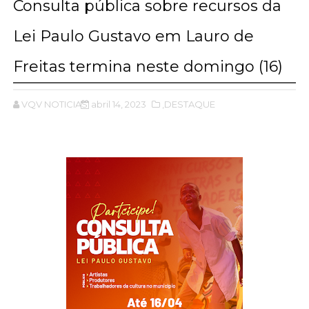
Consulta pública sobre recursos da
Lei Paulo Gustavo em Lauro de
Freitas termina neste domingo (16)
VQV NOTICIAS
abril 14, 2023
,DESTAQUE